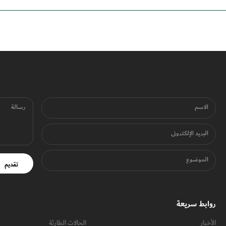
الاسم
رسالة
البريد الإلكتروني
الموضوع
تقديم
روابط سريعة
الأخبار
الحالات الطارئة