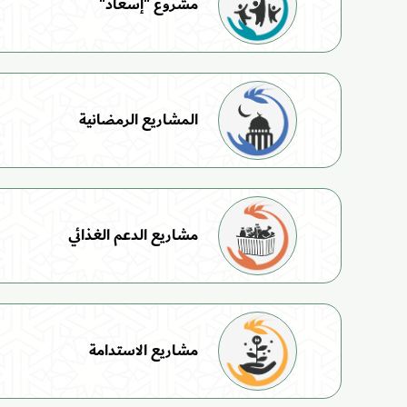
مشروع "إسعاد"
المشاريع الرمضانية
مشاريع الدعم الغذائي
مشاريع الاستدامة