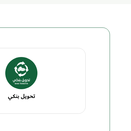
تحويل بنكي