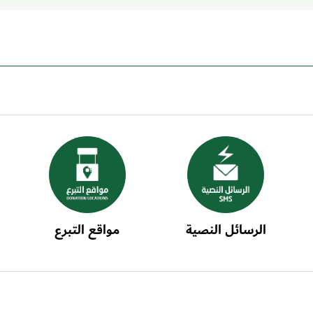
الرسائل النصية
مواقع التبرع