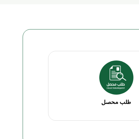
طلب محصل