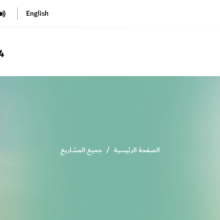
English
4
الصفحة الرئيسية
جميع المشاريع