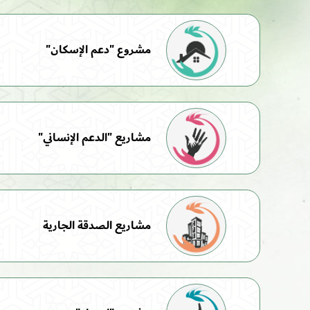
مشروع "دعم الإسكان"
مشاريع "الدعم الإنساني"
مشاريع الصدقة الجارية