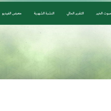
صوت الخير
التقرير المالي
النشرة الشهرية
معرض الفيديو