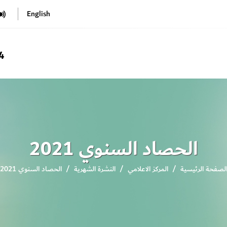
English
4
الحصاد السنوي 2021
لصفحة الرئيسية
المركز الاعلامي
النشرة الشهرية
الحصاد السنوي 2021