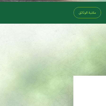
مكتبة الوثائق