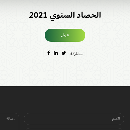
الحصاد السنوي 2021
تنزيل
مشاركة:
الاسم
رسالة