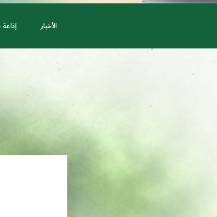
الأخبار
إذاعة 