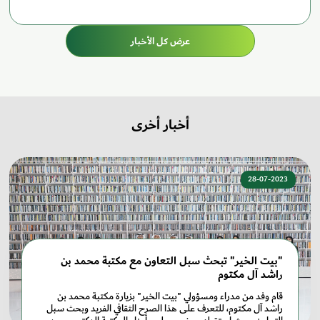
عرض كل الأخبار
أخبار أخرى
28-07-2023
"بيت الخير" تبحث سبل التعاون مع مكتبة محمد بن
راشد آل مكتوم
قام وفد من مدراء ومسؤولي "بيت الخير" بزيارة مكتبة محمد بن
راشد آل مكتوم، للتعرف على هذا الصرح الثقافي الفريد وبحث سبل