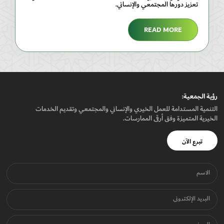
تعزيز دورها المجتمعي والإنساني.
READ MORE
رؤيـة الجمعيـة:
التنمية المستدامة للعمل الخيري والإنساني والمجتمعي وتقديم الخدمات
الخيرية المتميزة وفق أرقى الممارسات.
تبرع الآن
الاسم
البريد الإلكتروني