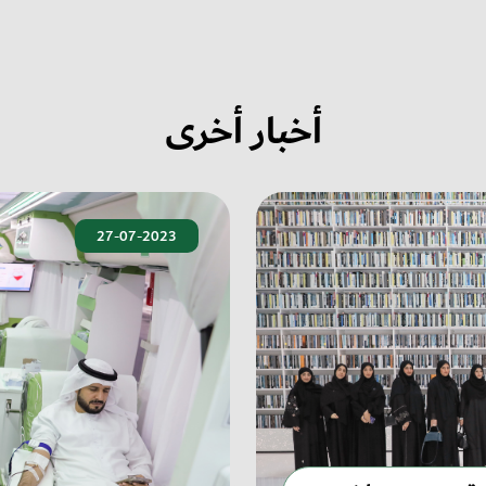
أخبار أخرى
27-07-2023