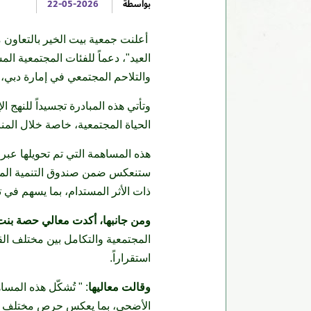
بواسطة
22-05-2026
العيد"، دعماً للفئات المجتمعية ال
والتلاحم المجتمعي في إمارة دبي، 
وتأتي هذه المبادرة تجسيداً للنهج 
الحياة المجتمعية، خاصة خلال المنا
هذه المساهمة التي تم تحويلها عبر
ستنعكس ضمن صندوق التنمية المجتمعي
ذات الأثر المستدام، بما يسهم في 
ومن جانبها، أكدت معالي حصة بنت 
استقراراً.
وقالت معاليها
: " تُشكّل هذه المسا
الأضحى، بما يعكس حرص مختلف القط