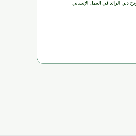
ج دبي الرائد في العمل الإنساني