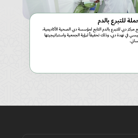
ملة للتبرع بالدم
 مركز دبي للتبرع بالدم التابع لمؤسسة دبي الصحية الأكاديمية،
ئيسي في نهدة دبي، وذلك تحقيقاً لرؤية الجمعية واستراتيجيتها
ساني.