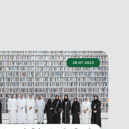
28-07-2023