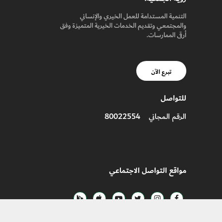
التنمية المستدامة للعمل الخيري والإنساني
والمجتمعي وتقديم الخدمات الخيرية المتميزة وفق
أرقى الممارسات.
تبرع الآن
للتواصل
80022554
الرقم المجاني
مواقع التواصل الاجتماعي