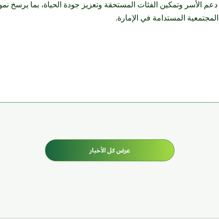
دعم الأسر وتمكين الفئات المستحقة وتعزيز جودة الحياة، بما يرسخ نموذ
المجتمعية المستدامة في الإمارة.
عرض كل الأخبار