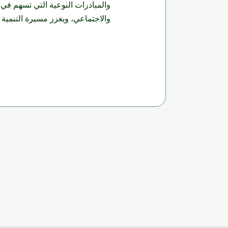
والمبادرات النوعية التي تسهم في 
والاجتماعي، ويعزز مسيرة التنمية 