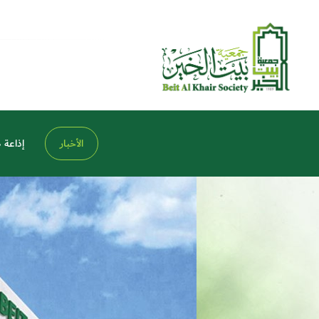
الأخبار
إذاعة 