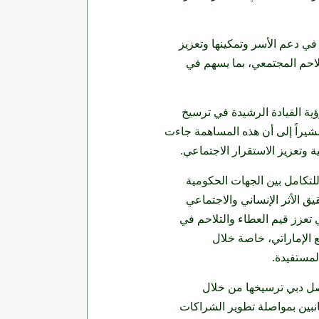
ي دعم الأسر وتمكينها وتعزيز
تلاحم المجتمعي، بما يسهم في
ية القيادة الرشيدة في ترسيخ
شيراً إلى أن هذه المساهمة جاءت
وتعزيز الاستقرار الاجتماعي.
للتكامل بين الجهات الحكومية
 الأثر الإنساني والاجتماعي
ي تعزز قيم العطاء والتلاحم في
 الإماراتي، خاصة خلال
لمستفيدة.
واصل دبي ترسيخها من خلال
جانبين بمواصلة تطوير الشراكات