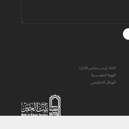
كلمة رئيس مجلس الادارة
الهوية المؤسسية
الهيكل التنظيمي