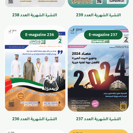
النشرة الشهرية العدد 239
النشرة الشهرية العدد 238
E-magazine 236
E-magazine 237
النشرة الشهرية العدد 237
النشرة الشهرية العدد 236