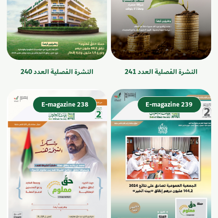
النشرة الفصلية العدد 241
النشرة الفصلية العدد 240
E-magazine 238
E-magazine 239