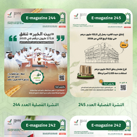
E-magazine 244
E-magazine 245
النشرة الفصلية العدد 245
النشرة الفصلية العدد 244
E-magazine 242
E-magazine 242