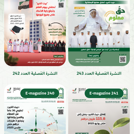
النشرة الفصلية العدد 243
النشرة الفصلية العدد 242
E-magazine 240
E-magazine 241