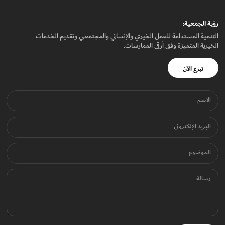
رؤيـة الجمعيـة:
التنمية المستدامة للعمل الخيري والإنساني والمجتمعي وتقديم الخدمات
الخيرية المتميزة وفق أرقى الممارسات.
تبرع الآن
الاسم
البريد الإلكتروني
الموضوع
رسالة