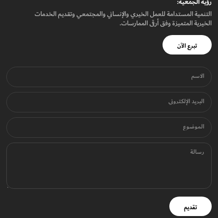
رؤيـة الجمعيـة:
التنمية المستدامة للعمل الخيري والإنساني والمجتمعي وتقديم الخدمات
الخيرية المتميزة وفق أرقى الممارسات.
تبرع الآن
الاسم
البريد الإلكتروني
الموضوع
رسالة
تقديم