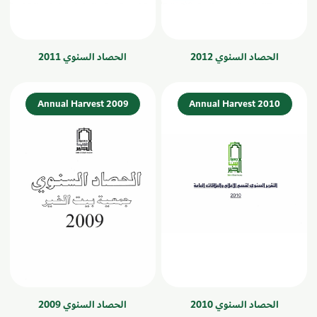
الحصاد السنوي 2012
الحصاد السنوي 2011
Annual Harvest 2009
Annual Harvest 2010
الحصاد السنوي 2010
الحصاد السنوي 2009