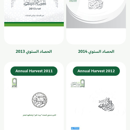
الحصاد السنوي 2014
الحصاد السنوي 2013
Annual Harvest 2011
Annual Harvest 2012