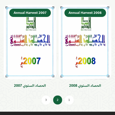
Annual Harvest 2007
Annual Harvest 2008
الحصاد السنوي 2008
الحصاد السنوي 2007
3
2
1