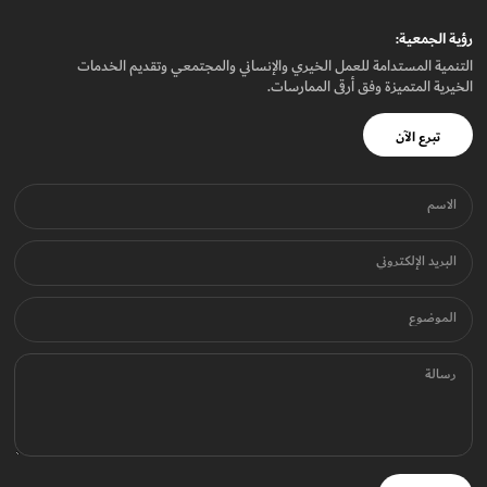
رؤيـة الجمعيـة:
التنمية المستدامة للعمل الخيري والإنساني والمجتمعي وتقديم الخدمات
الخيرية المتميزة وفق أرقى الممارسات.
تبرع الآن
الاسم
البريد الإلكتروني
الموضوع
رسالة