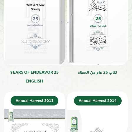
كتاب 25 عام من العطاء
25 YEARS OF ENDEAVOR
ENGLISH
Annual Harvest 2013
Annual Harvest 2014