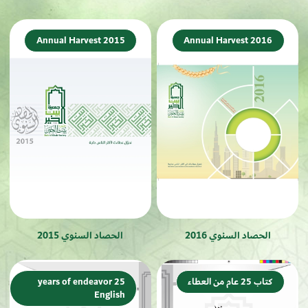
Annual Harvest 2015
Annual Harvest 2016
الحصاد السنوي 2016
الحصاد السنوي 2015
كتاب 25 عام من العطاء
25 years of endeavor
English