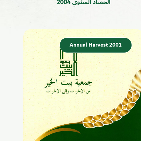
الحصاد السنوي 2004
Annual Harvest 2001