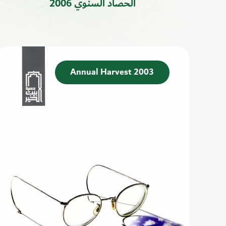
الحصاد السنوي 2006
Annual Harvest 2003