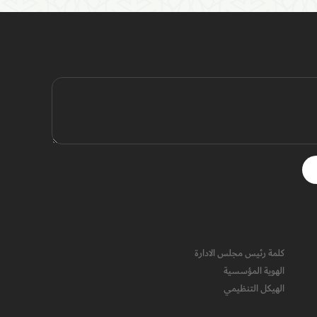
كلمة رئيس مجلس الادارة
الهوية المؤسسية
الهيكل التنظيمي