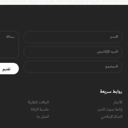
الاسم
رسالة
البريد الإلكتروني
الموضوع
تقديم
روابط سريعة
الأخبار
الحالات الطارئة
إذاعة صوت الخير
حاسبة الزكاة
المركز الإعلامي
اتصل بنا