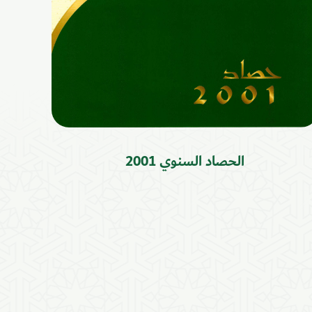
الحصاد السنوي 2001