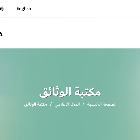
English
4
مكتبة الوثائق
الصفحة الرئيسية
المركز الاعلامي
مكتبة الوثائق