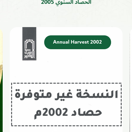
الحصاد السنوي 2005
Annual Harvest 2002