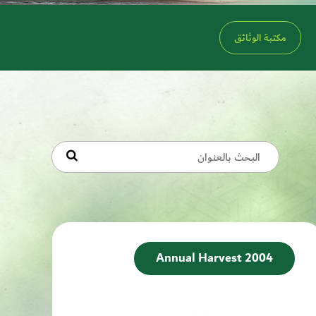
مكتبة الوثائق
Annual Harvest 2004