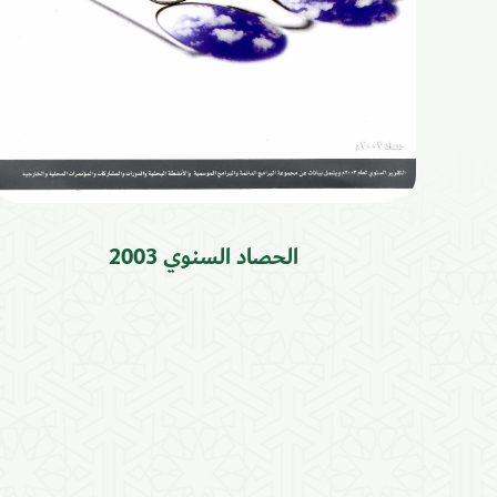
الحصاد السنوي 2003