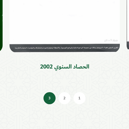
الحصاد السنوي 2002
3
2
1