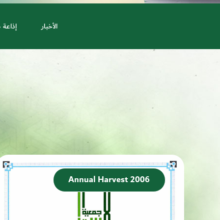
الأخبار
إذاعة 
Annual Harvest 2006