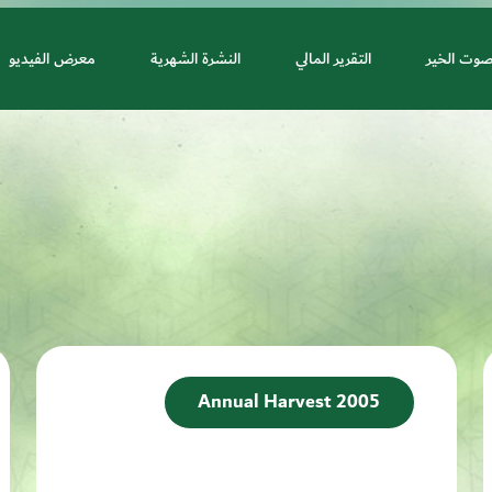
صوت الخير
التقرير المالي
النشرة الشهرية
معرض الفيديو
Annual Harvest 2005